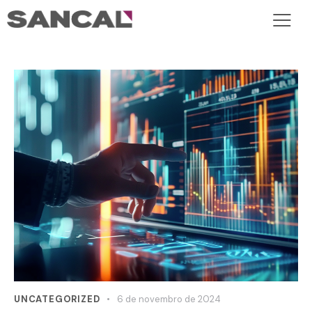
UNCATEGORIZED
6 de novembro de 2024