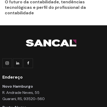
O futuro da contabilidade, tendências
tecnológicas e perfil do profissional da
contabilidade
Endereço
Novo Hamburgo
R. Andrade Neves, 55
Guarani, RS, 93520-560