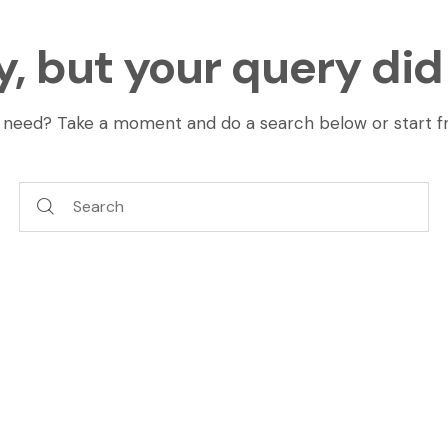
y, but your query di
u need? Take a moment and do a search below or start 